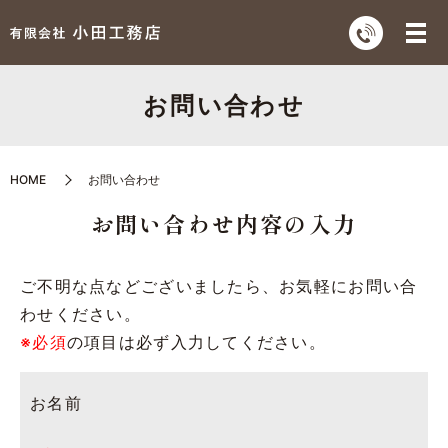
お問い合わせ
HOME
お問い合わせ
お問い合わせ内容の入力
ご不明な点などございましたら、お気軽にお問い合
わせください。
※必須
の項目は必ず入力してください。
お名前