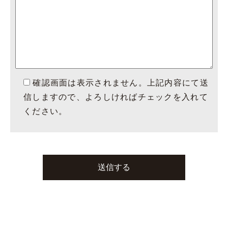
確認画面は表示されません。上記内容にて送
信しますので、よろしければチェックを入れて
ください。