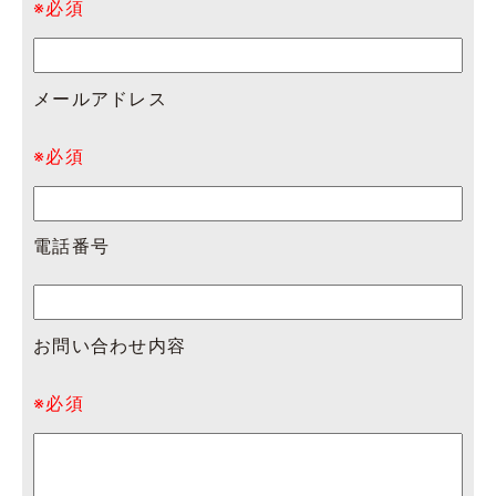
※必須
メールアドレス
※必須
電話番号
お問い合わせ内容
※必須