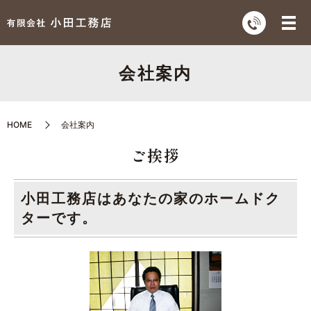
会社案内
HOME
会社案内
ご挨拶
小田工務店はあなたの家のホームドク
ターです。