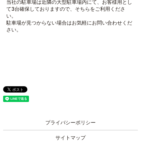
当社の駐車場は近隣の大型駐車場内にて、お客様用とし
て3台確保しておりますので、そちらをご利用くださ
い。
駐車場が見つからない場合はお気軽にお問い合わせくだ
さい。
プライバシーポリシー
サイトマップ