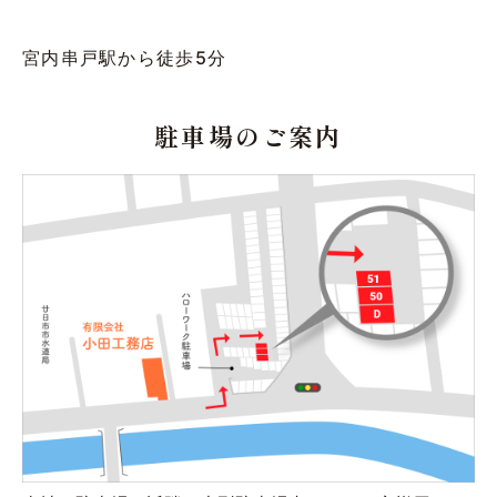
宮内串戸駅から徒歩5分
駐車場のご案内